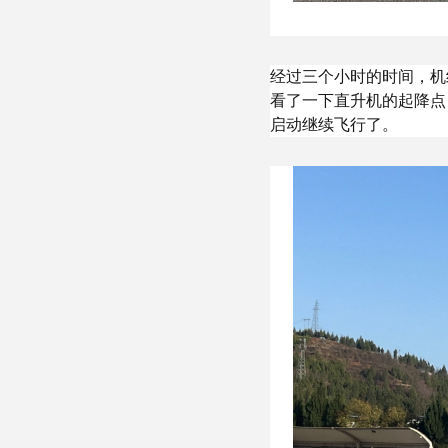
经过三个小时的时间，机
看了一下直升机的起降点
启动继续飞行了。