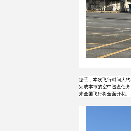
据悉，本次飞行时间大约
完成本市的空中巡查任务
来全国飞行将全面开花。