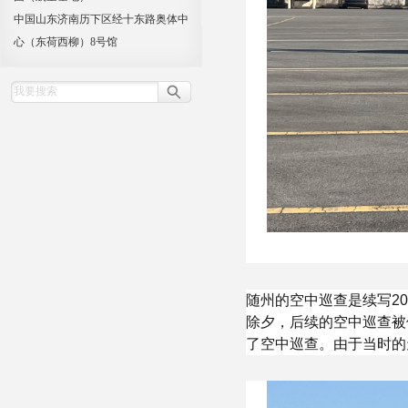
中国山东济南历下区经十东路奥体中
心（东荷西柳）8号馆
随州的空中巡查是续写2
除夕，后续的空中巡查被
了空中巡查。由于当时的