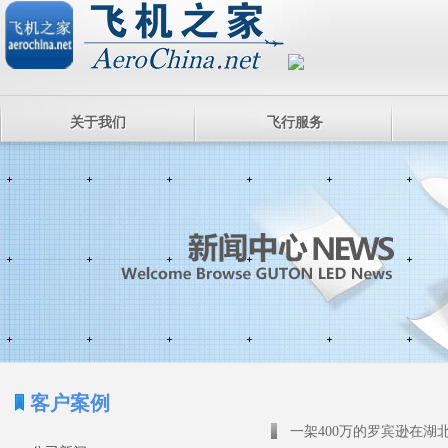
关于我们
飞行服务
客户案例
一架400万的罗宾逊在湖